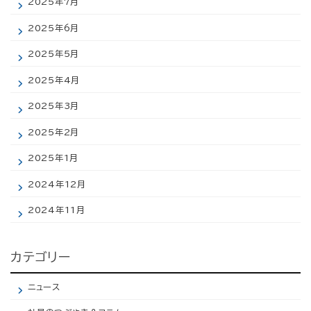
2025年7月
2025年6月
2025年5月
2025年4月
2025年3月
2025年2月
2025年1月
2024年12月
2024年11月
カテゴリー
ニュース