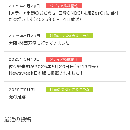
2025年5月29日
メディア掲載情報
【メディア出演のお知らせ】日経CNBC「先駆ZerO」に当社
が登場します（2025年6月14日放送）
2025年5月27日
社員のつぶやき＆コラム
大阪・関西万博に行ってきました
2025年5月13日
メディア掲載情報
佐々野未知が2025年5月20日号（5/13発売）
Newsweek日本版に掲載されました！
2025年5月7日
社員のつぶやき＆コラム
謎の足跡
最近の投稿