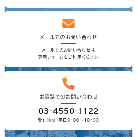
メールでのお問い合わせ
メールでのお問い合わせは
専用フォームをご利用ください
お電話でのお問い合わせ
03-4550-1122
受付時間：平日9：00〜18：00