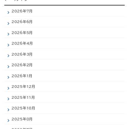
2026年7月
2026年6月
2026年5月
2026年4月
2026年3月
2026年2月
2026年1月
2025年12月
2025年11月
2025年10月
2025年8月