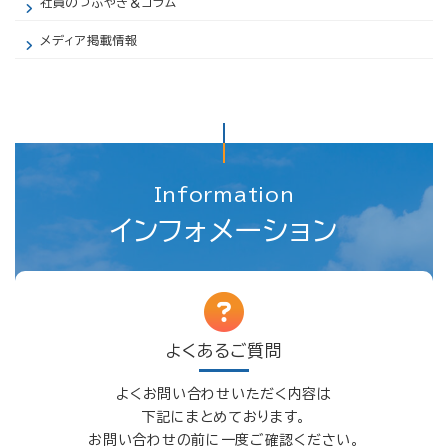
社員のつぶやき＆コラム
メディア掲載情報
Information
インフォメーション
よくあるご質問
よくお問い合わせいただく内容は
下記にまとめております。
お問い合わせの前に一度ご確認ください。