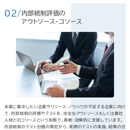
02/
内部統制評価の
アウトソース・コソース
本業に集中したい企業やリソース・ノウハウが不足する企業に向け
て、内部統制の評価やテストを、完全なアウトソースもしくは貴社
人材とのコソースという形態で、柔軟・効果的に支援しています。
内部統制のテスト計画の策定から、実際のテストの実施、結果の分