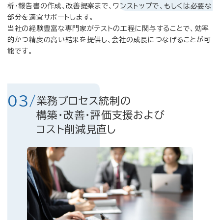
析・報告書の作成、改善提案まで、ワンストップで、もしくは必要な
部分を適宜サポートします。
当社の経験豊富な専門家がテストの工程に関与することで、効率
的かつ精度の高い結果を提供し、会社の成長につなげることが可
能です。
03/
業務プロセス統制の
構築・改善・評価支援および
コスト削減見直し