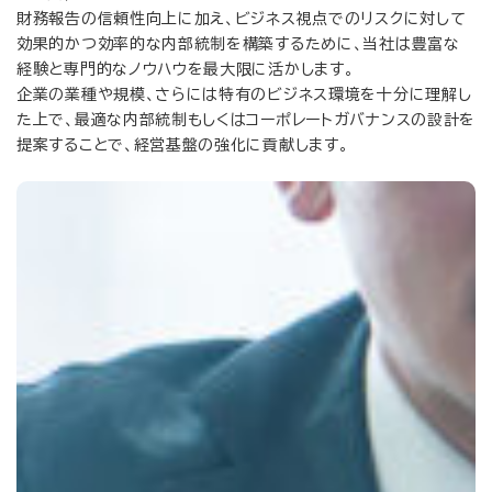
財務報告の信頼性向上に加え、ビジネス視点でのリスクに対して
効果的かつ効率的な内部統制を構築するために、当社は豊富な
経験と専門的なノウハウを最大限に活かします。
企業の業種や規模、さらには特有のビジネス環境を十分に理解し
た上で、最適な内部統制もしくはコーポレートガバナンスの設計を
提案することで、経営基盤の強化に貢献します。