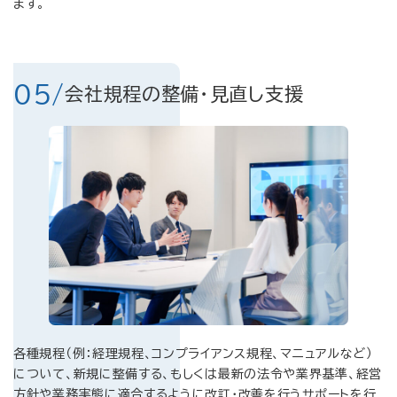
ます。
05/
会社規程の整備・見直し支援
各種規程（例：経理規程、コンプライアンス規程、マニュアルなど）
について、新規に整備する、もしくは最新の法令や業界基準、経営
方針や業務実態に適合するように改訂・改善を行うサポートを行