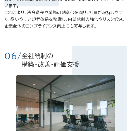
います。
これにより、法令遵守や業務の効率化を図り、社員が理解しやす
く、従いやすい規程体系を整備し、内部統制の強化やリスク低減、
企業全体のコンプライアンス向上にも寄与します。
06/
全社統制の
構築・改善・評価支援