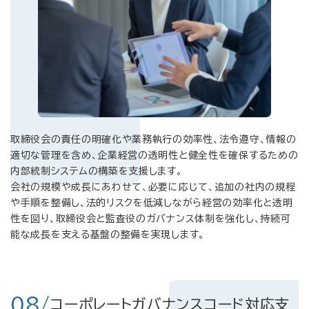
取締役会の責任の明確化や業務執行の効率性、法令遵守、情報の
適切な管理を含め、企業経営の透明性と健全性を確保するための
内部統制システムの構築を支援します。
会社の規模や成長にあわせて、必要に応じて、追加の社内の規程
や手順を整備し、法的リスクを低減しながら経営の効率化と透明
性を図り、取締役会と監査役のガバナンス体制を強化し、持続可
能な成長を支える基盤の整備を実現します。
08/
コーポレートガバナンスコード対応支