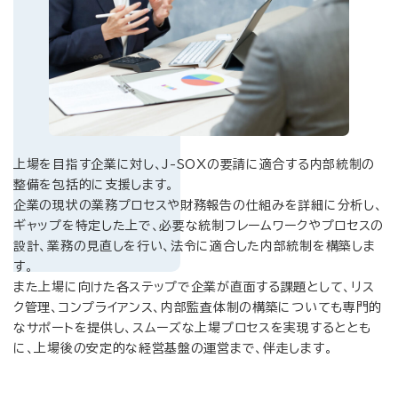
上場を目指す企業に対し、J-SOXの要請に適合する内部統制の
整備を包括的に支援します。
企業の現状の業務プロセスや財務報告の仕組みを詳細に分析し、
ギャップを特定した上で、必要な統制フレームワークやプロセスの
設計、業務の見直しを行い、法令に適合した内部統制を構築しま
す。
また上場に向けた各ステップで企業が直面する課題として、リス
ク管理、コンプライアンス、内部監査体制の構築についても専門的
なサポートを提供し、スムーズな上場プロセスを実現するととも
に、上場後の安定的な経営基盤の運営まで、伴走します。