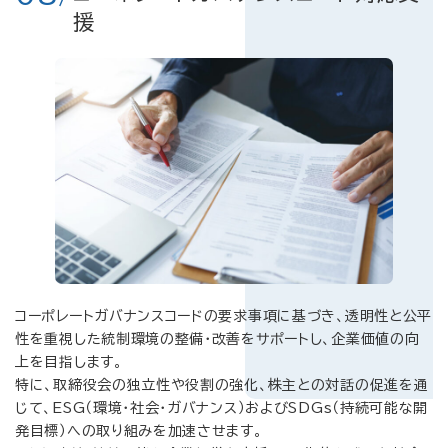
援
コーポレートガバナンスコードの要求事項に基づき、透明性と公平
性を重視した統制環境の整備・改善をサポートし、企業価値の向
上を目指します。
特に、取締役会の独立性や役割の強化、株主との対話の促進を通
じて、ESG（環境・社会・ガバナンス）およびSDGs（持続可能な開
発目標）への取り組みを加速させます。