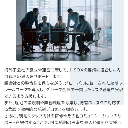
海外子会社の設立や運営に際して、J-SOXの要請に適合した内
部統制の導入をサポートします。
親会社との整合性を保ちながら、グローバルに統一された統制フ
レームワークを導入し、グループ全体で一貫したリスク管理を実現
できるよう支援します。
また、現地の法規制や業務環境を考慮し、特有のリスクに対応す
る柔軟で効果的な統制プロセスを構築します。
さらに、現地スタッフ向けの研修やその他コミュニケーションのサ
ポートを提供することで、内部統制の円滑な導入と運用を支援し