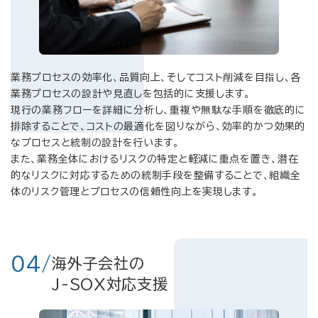
業務プロセスの効率化、品質向上、そしてコスト削減を目指し、各
業務プロセスの設計や見直しを包括的に支援します。
現行の業務フローを詳細に分析し、重複や無駄な手順を徹底的に
排除することで、コストの最適化を図りながら、効率的かつ効果的
なプロセスと統制の設計を行います。
また、業務全体におけるリスクの特定と軽減に重点を置き、潜在
的なリスクに対応するための統制手段を整備することで、組織全
体のリスク管理とプロセスの信頼性向上を実現します。
04/
海外子会社の
J-SOX対応支援