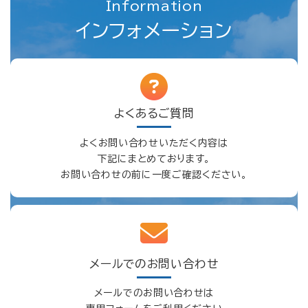
Information
インフォメーション
よくあるご質問
よくお問い合わせいただく内容は
下記にまとめております。
お問い合わせの前に一度ご確認ください。
メールでのお問い合わせ
メールでのお問い合わせは