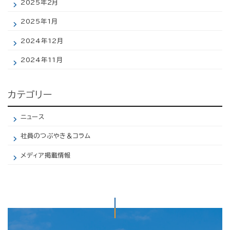
2025年2月
2025年1月
2024年12月
2024年11月
カテゴリー
ニュース
社員のつぶやき＆コラム
メディア掲載情報