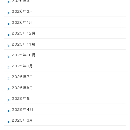
2026年3月
2026年2月
2026年1月
2025年12月
2025年11月
2025年10月
2025年8月
2025年7月
2025年6月
2025年5月
2025年4月
2025年3月