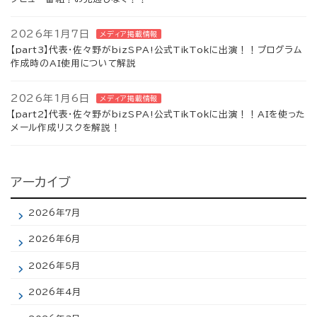
2026年1月7日
メディア掲載情報
【part3】代表・佐々野がbizSPA!公式TikTokに出演！！プログラム
作成時のAI使用について解説
2026年1月6日
メディア掲載情報
【part2】代表・佐々野がbizSPA!公式TikTokに出演！！AIを使った
メール作成リスクを解説！
アーカイブ
2026年7月
2026年6月
2026年5月
2026年4月