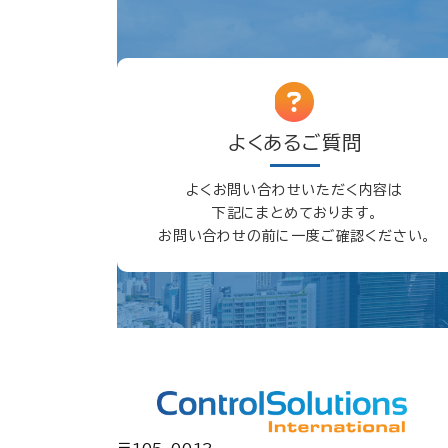
よくあるご質問
よくお問い合わせいただく内容は
下記にまとめております。
お問い合わせの前に一度ご確認ください。