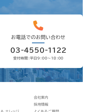
お電話でのお問い合わせ
03-4550-1122
受付時間：平日9：00〜18：00
会社案内
採用情報
 & ナレッジ
よくあるご質問