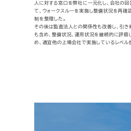
人に対する窓口を弊社に一元化し、会社の回
て、ウォークスルーを実施し整備状況を再確
制を整理した。
その後は監査法人との関係性も改善し、引き
も含め、整備状況、運用状況を継続的に評価
め、適宜他の上場会社で実施しているレベル