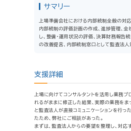
サマリー
上場準備会社における内部統制全般の対
内部統制の評価計画の作成、進捗管理、全
し、整備・運用状況の評価、決算財務報告統
の改善提言、内部統制窓口として監査法人
支援詳細
上場に向けてコンサルタントを活用し業務プ
れるがままに修正した結果、実際の業務をま
と監査法人が直接コミュニケーションを行っ
たため、弊社にご相談があった。
まずは、監査法人からの要望を整理し、対応