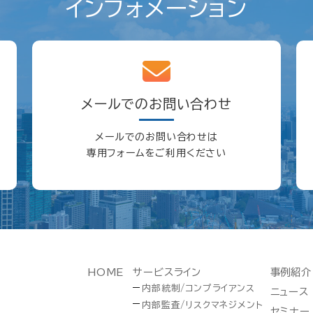
インフォメーション
メールでのお問い合わせ
メールでのお問い合わせは
専用フォームをご利用ください
HOME
サービスライン
事例紹介
内部統制/コンプライアンス
ニュース
内部監査/リスクマネジメント
セミナー