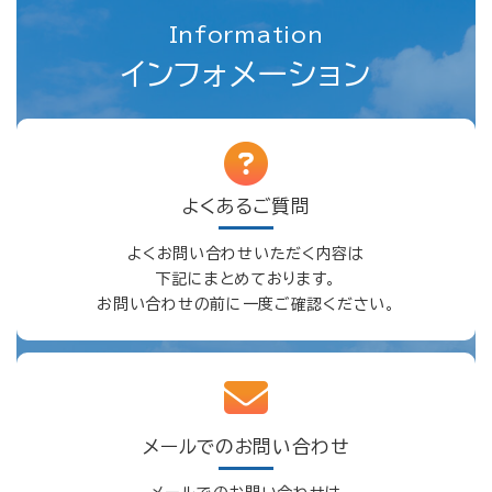
Information
インフォメーション
よくあるご質問
よくお問い合わせいただく内容は
下記にまとめております。
お問い合わせの前に一度ご確認ください。
メールでのお問い合わせ