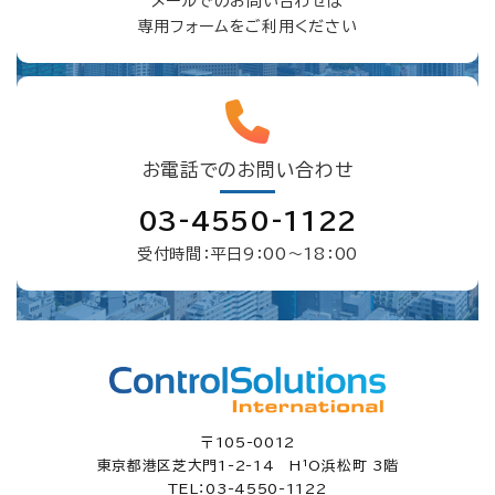
メールでのお問い合わせは
専用フォームをご利用ください
お電話でのお問い合わせ
03-4550-1122
受付時間：平日9：00〜18：00
〒105-0012
東京都港区芝大門1-2-14 H¹O浜松町 3階
TEL：03-4550-1122