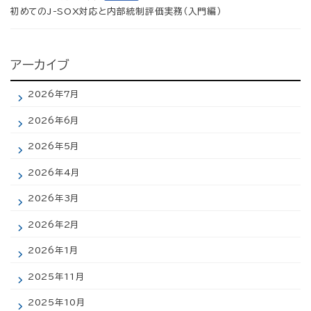
初めてのJ-SOX対応と内部統制評価実務（入門編）
アーカイブ
2026年7月
2026年6月
2026年5月
2026年4月
2026年3月
2026年2月
2026年1月
2025年11月
2025年10月