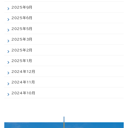
2025年9月
2025年6月
2025年5月
2025年3月
2025年2月
2025年1月
2024年12月
2024年11月
2024年10月