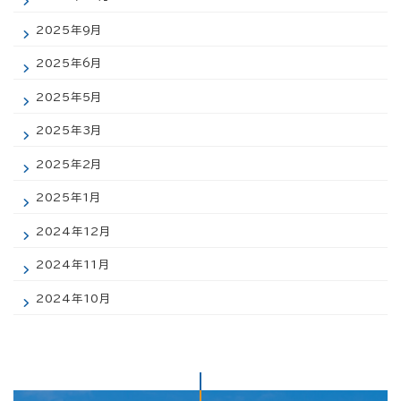
2025年9月
2025年6月
2025年5月
2025年3月
2025年2月
2025年1月
2024年12月
2024年11月
2024年10月