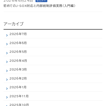
2026年6月24日
セミナー
初めてのJ-SOX対応と内部統制評価実務（入門編）
アーカイブ
2026年7月
2026年6月
2026年5月
2026年4月
2026年3月
2026年2月
2026年1月
2025年11月
2025年10月