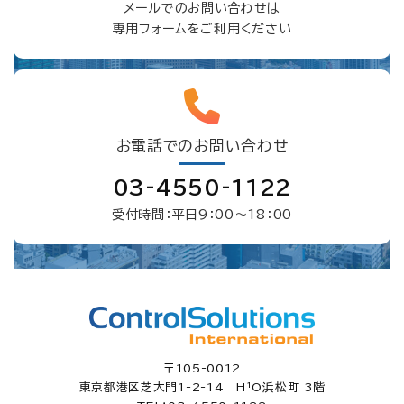
メールでのお問い合わせは
専用フォームをご利用ください
お電話でのお問い合わせ
03-4550-1122
受付時間：平日9：00〜18：00
〒105-0012
東京都港区芝大門1-2-14 H¹O浜松町 3階