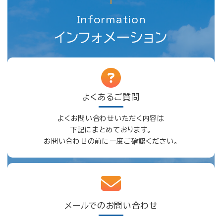
Information
インフォメーション
よくあるご質問
よくお問い合わせいただく内容は
下記にまとめております。
お問い合わせの前に一度ご確認ください。
メールでのお問い合わせ