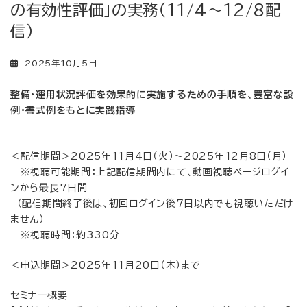
の有効性評価」の実務（11/4～12/8配
信）
2025年10月5日
整備・運用状況評価を効果的に実施するための手順を、豊富な設
例・書式例をもとに実践指導
＜配信期間＞2025年11月4日（火）～2025年12月8日（月）
※視聴可能期間：上記配信期間内にて、動画視聴ページログイ
ンから最長7日間
（配信期間終了後は、初回ログイン後7日以内でも視聴いただけ
ません）
※視聴時間：約330分
＜申込期間＞2025年11月20日（木）まで
セミナー概要