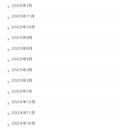
2026年1月
2025年11月
2025年10月
2025年9月
2025年6月
2025年5月
2025年3月
2025年2月
2025年1月
2024年12月
2024年11月
2024年10月