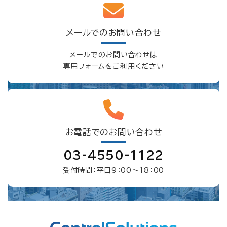
メールでのお問い合わせ
メールでのお問い合わせは
専用フォームをご利用ください
お電話でのお問い合わせ
03-4550-1122
受付時間：平日9：00〜18：00