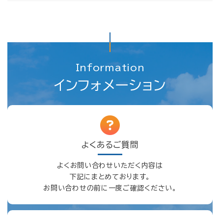
Information
インフォメーション
よくあるご質問
よくお問い合わせいただく内容は
下記にまとめております。
お問い合わせの前に一度ご確認ください。