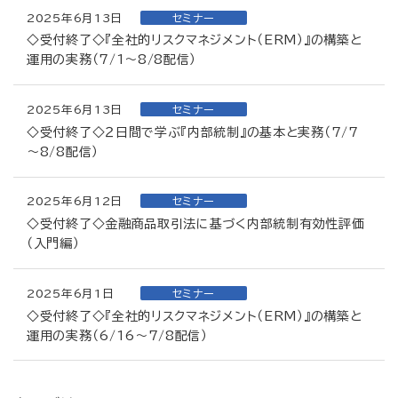
2025年6月13日
セミナー
◇受付終了◇『全社的リスクマネジメント（ERM）』の構築と
運用の実務（7/1～8/8配信）
2025年6月13日
セミナー
◇受付終了◇２日間で学ぶ『内部統制』の基本と実務（7/7
～8/8配信）
2025年6月12日
セミナー
◇受付終了◇金融商品取引法に基づく内部統制有効性評価
（入門編）
2025年6月1日
セミナー
◇受付終了◇『全社的リスクマネジメント（ERM）』の構築と
運用の実務（6/16～7/8配信）