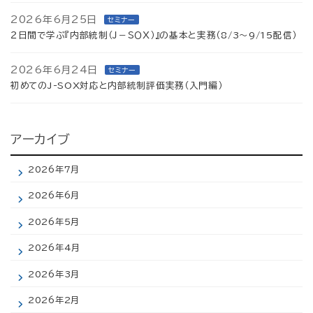
2026年6月25日
セミナー
２日間で学ぶ『内部統制（Ｊ－ＳＯＸ）』の基本と実務（8/3～9/15配信）
2026年6月24日
セミナー
初めてのJ-SOX対応と内部統制評価実務（入門編）
アーカイブ
2026年7月
2026年6月
2026年5月
2026年4月
2026年3月
2026年2月