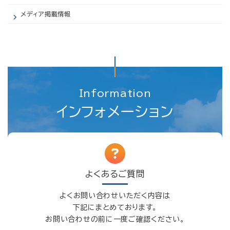
メディア掲載情報
Information
インフォメーション
よくあるご質問
よくお問い合わせいただく内容は
下記にまとめております。
お問い合わせの前に一度ご確認ください。