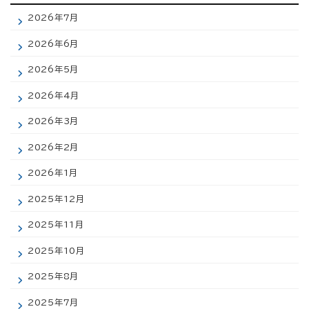
2026年7月
2026年6月
2026年5月
2026年4月
2026年3月
2026年2月
2026年1月
2025年12月
2025年11月
2025年10月
2025年8月
2025年7月