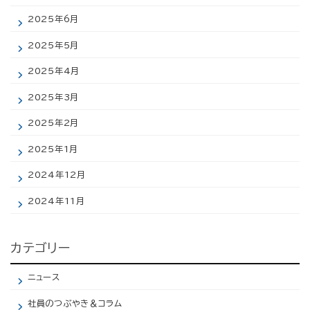
2025年6月
2025年5月
2025年4月
2025年3月
2025年2月
2025年1月
2024年12月
2024年11月
カテゴリー
ニュース
社員のつぶやき＆コラム