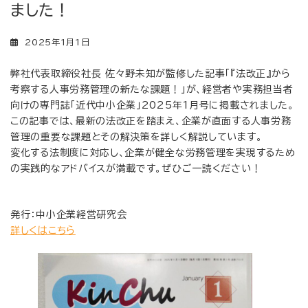
ました！
2025年1月1日
弊社代表取締役社長 佐々野未知が監修した記事「『法改正』から
考察する人事労務管理の新たな課題！」が、経営者や実務担当者
向けの専門誌「近代中小企業」2025年1月号に掲載されました。
この記事では、最新の法改正を踏まえ、企業が直面する人事労務
管理の重要な課題とその解決策を詳しく解説しています。
変化する法制度に対応し、企業が健全な労務管理を実現するため
の実践的なアドバイスが満載です。ぜひご一読ください！
発行：中小企業経営研究会
詳しくはこちら