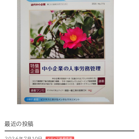
最近の投稿
2026年7月10日
メディア掲載情報