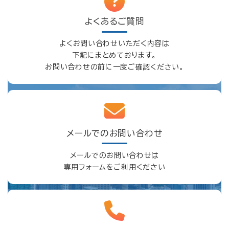
よくあるご質問
よくお問い合わせいただく内容は
下記にまとめております。
お問い合わせの前に一度ご確認ください。
メールでのお問い合わせ
メールでのお問い合わせは
専用フォームをご利用ください