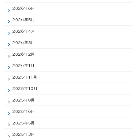
2026年6月
2026年5月
2026年4月
2026年3月
2026年2月
2026年1月
2025年11月
2025年10月
2025年9月
2025年6月
2025年5月
2025年3月