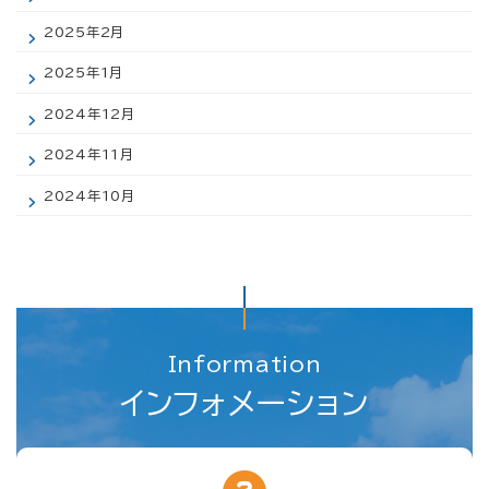
2025年2月
2025年1月
2024年12月
2024年11月
2024年10月
Information
インフォメーション