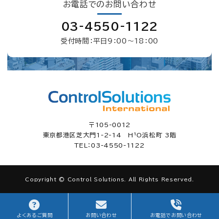
お電話でのお問い合わせ
03-4550-1122
受付時間：平日9：00〜18：00
〒105-0012
東京都港区芝大門1-2-14 H¹O浜松町 3階
TEL：03-4550-1122
Copyright © Control Solutions. All Rights Reserved.
よくあるご質問
お問い合わせ
お電話でお問い合わせ