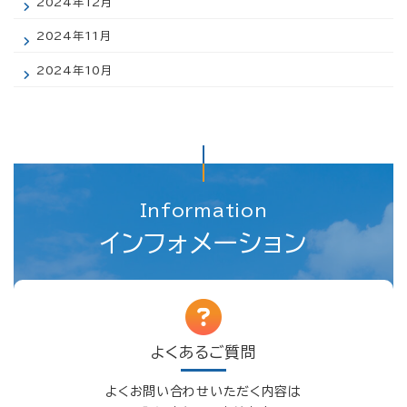
2024年12月
2024年11月
2024年10月
Information
インフォメーション
よくあるご質問
よくお問い合わせいただく内容は