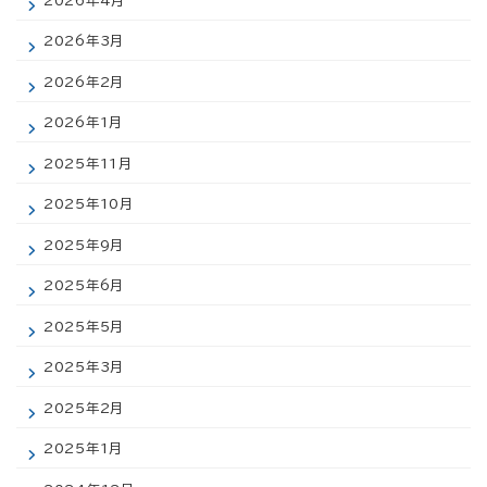
2026年3月
2026年2月
2026年1月
2025年11月
2025年10月
2025年9月
2025年6月
2025年5月
2025年3月
2025年2月
2025年1月