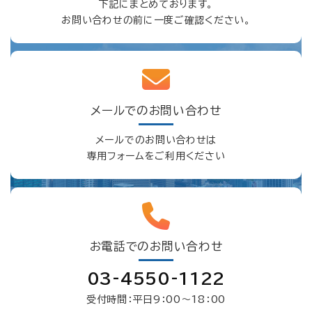
下記にまとめております。
お問い合わせの前に一度ご確認ください。
メールでのお問い合わせ
メールでのお問い合わせは
専用フォームをご利用ください
お電話でのお問い合わせ
03-4550-1122
受付時間：平日9：00〜18：00