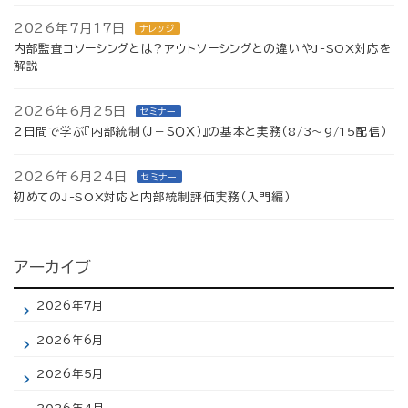
2026年7月17日
ナレッジ
内部監査コソーシングとは？アウトソーシングとの違いやJ-SOX対応を
解説
2026年6月25日
セミナー
２日間で学ぶ『内部統制（Ｊ－ＳＯＸ）』の基本と実務（8/3～9/15配信）
2026年6月24日
セミナー
初めてのJ-SOX対応と内部統制評価実務（入門編）
アーカイブ
2026年7月
2026年6月
2026年5月
2026年4月