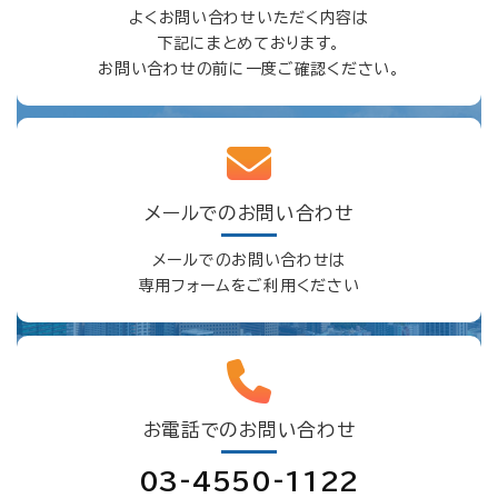
よくお問い合わせいただく内容は
下記にまとめております。
お問い合わせの前に一度ご確認ください。
メールでのお問い合わせ
メールでのお問い合わせは
専用フォームをご利用ください
お電話でのお問い合わせ
03-4550-1122