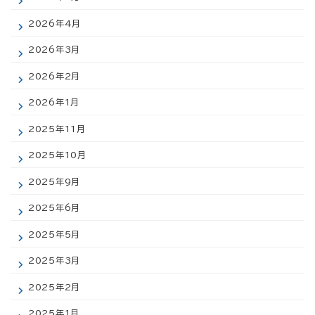
2026年4月
2026年3月
2026年2月
2026年1月
2025年11月
2025年10月
2025年9月
2025年6月
2025年5月
2025年3月
2025年2月
2025年1月