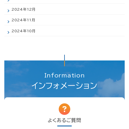
2024年12月
2024年11月
2024年10月
Information
インフォメーション
よくあるご質問