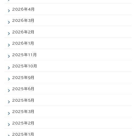
2026年4月
2026年3月
2026年2月
2026年1月
2025年11月
2025年10月
2025年9月
2025年6月
2025年5月
2025年3月
2025年2月
2025年1月