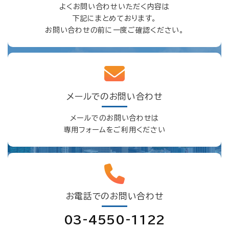
よくお問い合わせいただく内容は
下記にまとめております。
お問い合わせの前に一度ご確認ください。
メールでのお問い合わせ
メールでのお問い合わせは
専用フォームをご利用ください
お電話でのお問い合わせ
03-4550-1122