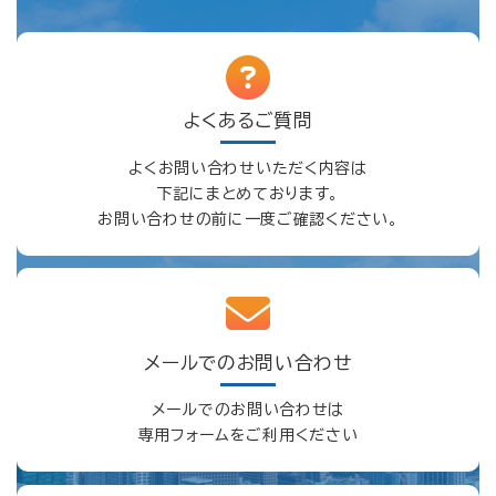
よくあるご質問
よくお問い合わせいただく内容は
下記にまとめております。
お問い合わせの前に一度ご確認ください。
メールでのお問い合わせ
メールでのお問い合わせは
専用フォームをご利用ください