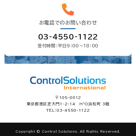
お電話でのお問い合わせ
03-4550-1122
受付時間：平日9：00〜18：00
〒105-0012
東京都港区芝大門1-2-14 H¹O浜松町 3階
TEL：03-4550-1122
Copyright © Control Solutions. All Rights Reserved.