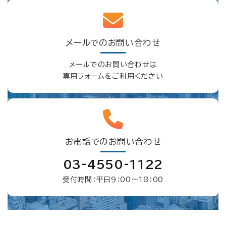
メールでのお問い合わせ
メールでのお問い合わせは
専用フォームをご利用ください
お電話でのお問い合わせ
03-4550-1122
受付時間：平日9：00〜18：00