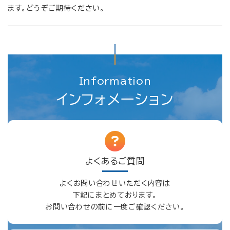
ます。どうぞご期待ください。
Information
インフォメーション
よくあるご質問
よくお問い合わせいただく内容は
下記にまとめております。
お問い合わせの前に一度ご確認ください。